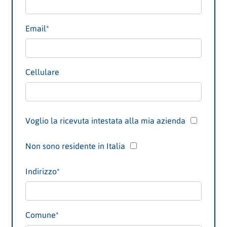
Email*
Cellulare
Voglio la ricevuta intestata alla mia azienda
Non sono residente in Italia
Indirizzo
*
Comune
*