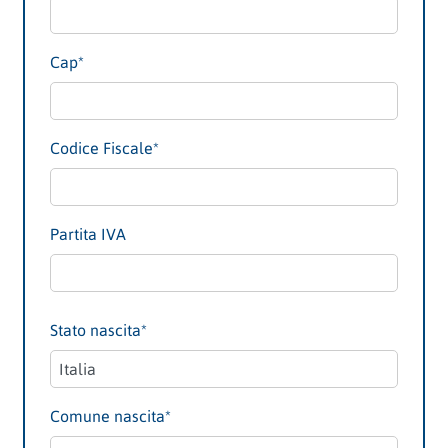
Cap
*
Codice Fiscale
*
Partita IVA
Stato nascita
*
Comune nascita
*