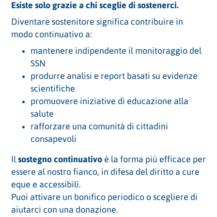
Esiste solo grazie a chi sceglie di sostenerci.
Diventare sostenitore significa contribuire in
modo continuativo a:
mantenere indipendente il monitoraggio del
SSN
produrre analisi e report basati su evidenze
scientifiche
promuovere iniziative di educazione alla
salute
rafforzare una comunità di cittadini
consapevoli
Il
sostegno continuativo
è la forma più efficace per
essere al nostro fianco, in difesa del diritto a cure
eque e accessibili.
Puoi attivare un bonifico periodico o scegliere di
aiutarci con una donazione.