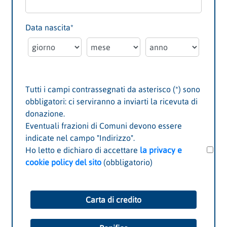
Data nascita
*
Tutti i campi contrassegnati da asterisco (*) sono
obbligatori: ci serviranno a inviarti la ricevuta di
donazione.
Eventuali frazioni di Comuni devono essere
indicate nel campo "Indirizzo".
Ho letto e dichiaro di accettare
la privacy e
cookie policy del sito
(obbligatorio)
Carta di credito