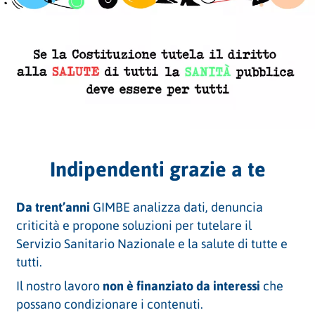
Indipendenti grazie a te
Da trent’anni
GIMBE analizza dati, denuncia
criticità e propone soluzioni per tutelare il
Servizio Sanitario Nazionale e la salute di tutte e
tutti.
Il nostro lavoro
non è finanziato da interessi
che
possano condizionare i contenuti.