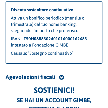
Diventa sostenitore continuativo
Attiva un bonifico periodico (mensile o
trimestrale) dal tuo home banking,
scegliendo l’importo che preferisci.
IBAN:
IT50H0888302401016000162683
intestato a Fondazione GIMBE
Causale: “Sostegno continuativo”
Agevolazioni fiscali
SOSTIENICI!
SE HAI UN ACCOUNT GIMBE,