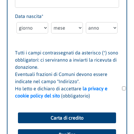
Data nascita
*
Tutti i campi contrassegnati da asterisco (*) sono
obbligatori: ci serviranno a inviarti la ricevuta di
donazione.
Eventuali frazioni di Comuni devono essere
indicate nel campo "Indirizzo".
Ho letto e dichiaro di accettare
la privacy e
cookie policy del sito
(obbligatorio)
Carta di credito