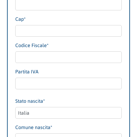
Cap
*
Codice Fiscale
*
Partita IVA
Stato nascita
*
Comune nascita
*