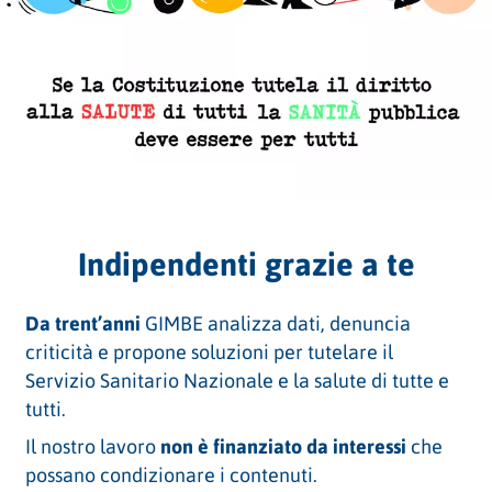
Indipendenti grazie a te
Da trent’anni
GIMBE analizza dati, denuncia
criticità e propone soluzioni per tutelare il
Servizio Sanitario Nazionale e la salute di tutte e
tutti.
Il nostro lavoro
non è finanziato da interessi
che
possano condizionare i contenuti.