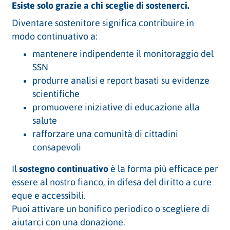
Esiste solo grazie a chi sceglie di sostenerci.
Diventare sostenitore significa contribuire in
modo continuativo a:
mantenere indipendente il monitoraggio del
SSN
produrre analisi e report basati su evidenze
scientifiche
promuovere iniziative di educazione alla
salute
rafforzare una comunità di cittadini
consapevoli
Il
sostegno continuativo
è la forma più efficace per
essere al nostro fianco, in difesa del diritto a cure
eque e accessibili.
Puoi attivare un bonifico periodico o scegliere di
aiutarci con una donazione.