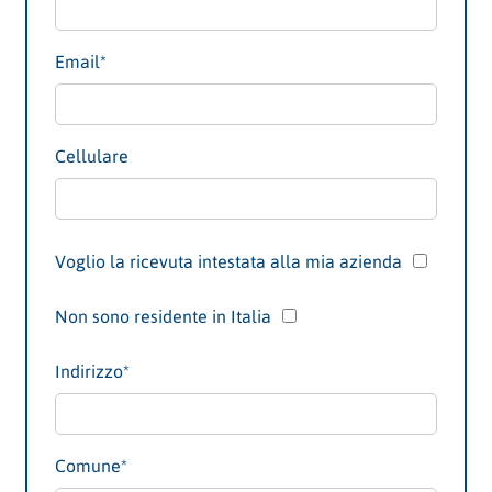
Email*
Cellulare
Voglio la ricevuta intestata alla mia azienda
Non sono residente in Italia
Indirizzo
*
Comune
*