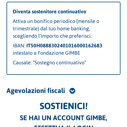
Diventa sostenitore continuativo
Attiva un bonifico periodico (mensile o
trimestrale) dal tuo home banking,
scegliendo l’importo che preferisci.
IBAN:
IT50H0888302401016000162683
intestato a Fondazione GIMBE
Causale: “Sostegno continuativo”
Agevolazioni fiscali
SOSTIENICI!
SE HAI UN ACCOUNT GIMBE,