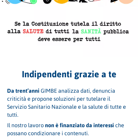
Indipendenti grazie a te
Da trent’anni
GIMBE analizza dati, denuncia
criticità e propone soluzioni per tutelare il
Servizio Sanitario Nazionale e la salute di tutte e
tutti.
Il nostro lavoro
non è finanziato da interessi
che
possano condizionare i contenuti.