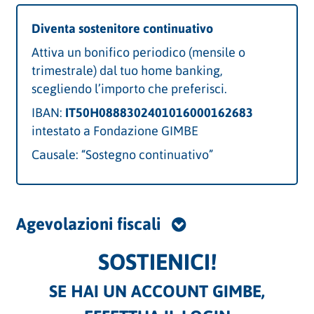
Diventa sostenitore continuativo
Attiva un bonifico periodico (mensile o
trimestrale) dal tuo home banking,
scegliendo l’importo che preferisci.
IBAN:
IT50H0888302401016000162683
intestato a Fondazione GIMBE
Causale: “Sostegno continuativo”
Agevolazioni fiscali
SOSTIENICI!
SE HAI UN ACCOUNT GIMBE,