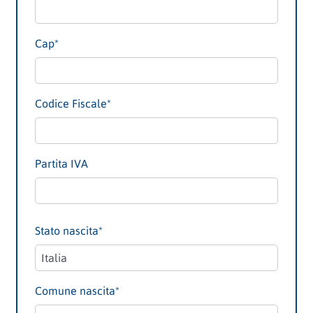
Cap
*
Codice Fiscale
*
Partita IVA
Stato nascita
*
Comune nascita
*