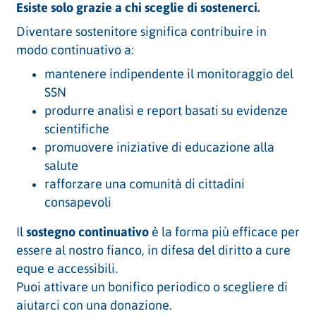
Esiste solo grazie a chi sceglie di sostenerci.
Diventare sostenitore significa contribuire in
modo continuativo a:
mantenere indipendente il monitoraggio del
SSN
produrre analisi e report basati su evidenze
scientifiche
promuovere iniziative di educazione alla
salute
rafforzare una comunità di cittadini
consapevoli
Il
sostegno continuativo
è la forma più efficace per
essere al nostro fianco, in difesa del diritto a cure
eque e accessibili.
Puoi attivare un bonifico periodico o scegliere di
aiutarci con una donazione.