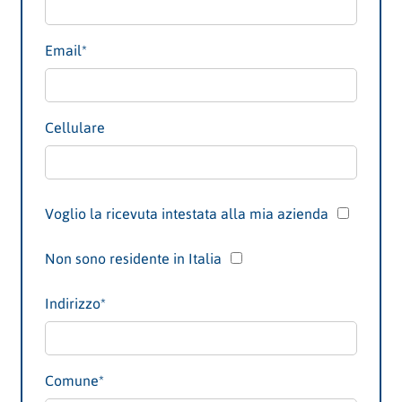
Email*
Cellulare
Voglio la ricevuta intestata alla mia azienda
Non sono residente in Italia
Indirizzo
*
Comune
*