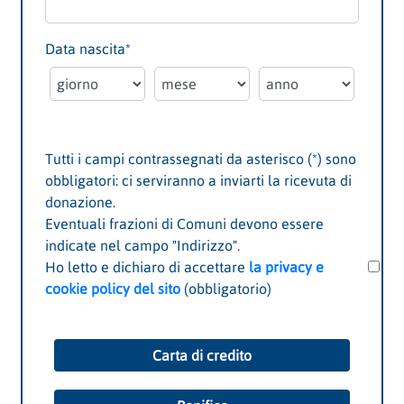
Data nascita
*
Tutti i campi contrassegnati da asterisco (*) sono
obbligatori: ci serviranno a inviarti la ricevuta di
donazione.
Eventuali frazioni di Comuni devono essere
indicate nel campo "Indirizzo".
Ho letto e dichiaro di accettare
la privacy e
cookie policy del sito
(obbligatorio)
Carta di credito